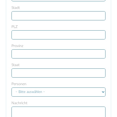
Stadt
PLZ
Provinz
Staat
Personen
Nachricht