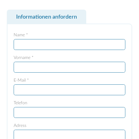
Informationen anfordern
Name *
Vorname *
E-Mail *
Telefon
Adress