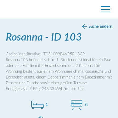
Suche ändern
Rosanna - ID 103
Codice identificativo: IT031009B4VR5RH3CR
Rosanna 103 befindet sich im 1. Stock und ist ideal für ein Paar
oder eine Familie mit 2 Erwachsenen und 2 Kindern. Die
Wohnung besteht aus einem Wohnbereich mit Kochnische und
Doppelschlafsofa, einem Doppelzimmer, einem Badezimmer mit
Fenster und Dusche sowie einer großen Terrasse.
Energieklasse E EPgl 243,33 kWh/m² pro Jahr.
1
Si