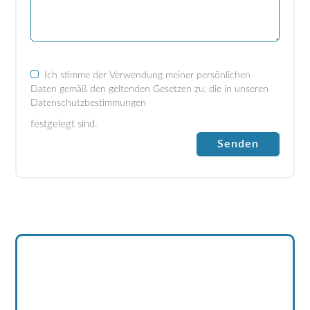
Ich stimme der Verwendung meiner persönlichen
Daten gemäß den geltenden Gesetzen zu, die in unseren
Datenschutzbestimmungen
festgelegt sind.