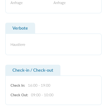
Anfrage
Anfrage
Verbote
Haustiere
Check-in / Check-out
Check In:
16:00 - 19:00
Check Out:
09:00 - 10:00