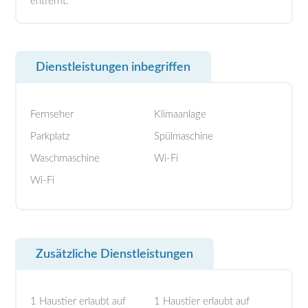
entfernt.
Dienstleistungen inbegriffen
Fernseher
Klimaanlage
Parkplatz
Spülmaschine
Waschmaschine
Wi-Fi
Wi-Fi
Zusätzliche Dienstleistungen
1 Haustier erlaubt auf
1 Haustier erlaubt auf